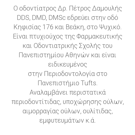
Ο οδοντίατρος Δρ. Πέτρος Δαμουλής
DDS, DMD, DMSc εδρεύει στην οδό
Κηφισίας 176 και Βεάκη, στο Ψυχικό.
Είναι πτυχιούχος της Φαρμακευτικής
και Οδοντιατρικής Σχολής του
Πανεπιστημίου Αθηνών και είναι
ειδικευμένος
στην Περιοδοντολογία στο
Πανεπιστήμιο Tufts.
Αναλαμβάνει περιστατικά
περιοδοντίτιδας, υποχώρησης ούλων,
αιμορραγίας ούλων, ουλίτιδας,
εμφυτευμάτων κ.ά.